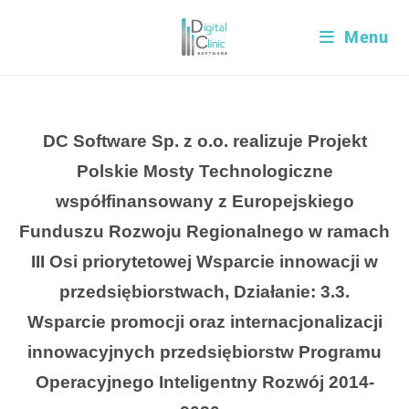
Menu
DC Software Sp. z o.o. realizuje Projekt
Polskie Mosty Technologiczne
współfinansowany z Europejskiego
Funduszu Rozwoju Regionalnego w ramach
III Osi priorytetowej Wsparcie innowacji w
przedsiębiorstwach, Działanie: 3.3.
Wsparcie promocji oraz internacjonalizacji
innowacyjnych przedsiębiorstw Programu
Operacyjnego Inteligentny Rozwój 2014-