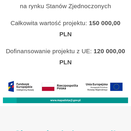
na rynku Stanów Zjednoczonych
Całkowita wartość projektu:
150 000,00
PLN
Dofinansowanie projektu z UE:
120 000,00
PLN