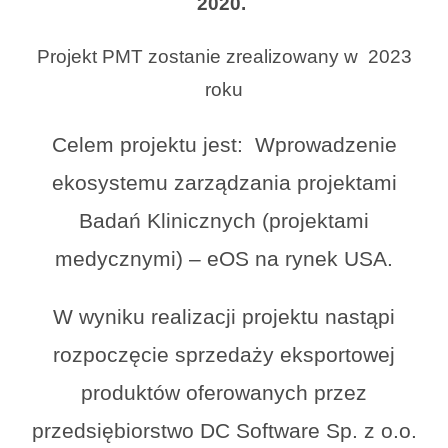
2020.
Projekt PMT zostanie zrealizowany w 2023
roku
Celem projektu jest: Wprowadzenie
ekosystemu zarządzania projektami
Badań Klinicznych (projektami
medycznymi) – eOS na rynek USA.
W wyniku realizacji projektu nastąpi
rozpoczęcie sprzedaży eksportowej
produktów oferowanych przez
przedsiębiorstwo DC Software Sp. z o.o.